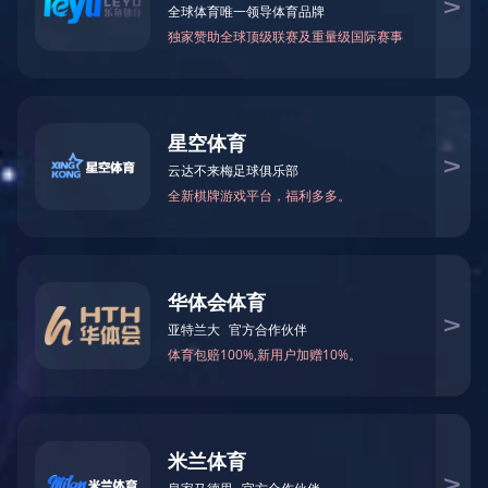
安全无线网络建设方案
智能化机房建设及动环监测
分支组网及移动办公
智能化组网解决方案
新闻资讯

新闻资讯
进一步了解

米兰在线登录
行业新闻
工程案例
