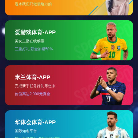

安全云解决方案
分类：
解决方案
发布时间：
2022-07-29 15:49:45
访问量：
0
概要:
概要:
详情
风险与挑战
云计算安全解决方案