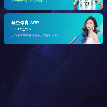
云计算安全全景
下一代防火墙构建云管理平面与业务平面、虚拟机与宿主机、
不同安全级别的等保业务区、不同用户的虚拟网络以及虚拟机
微隔 离五个层面的网络隔离。基于下一代防火墙、应用交
付、上网行为管理等构建边界立体防御体系，VPN网关构建
安全接入平台，堡 垒机、日志审计保障云管理平台运维安
全。
智能联动
构建从云内到云外，从
安全设备到安全服务的
多层次联动机制。在云